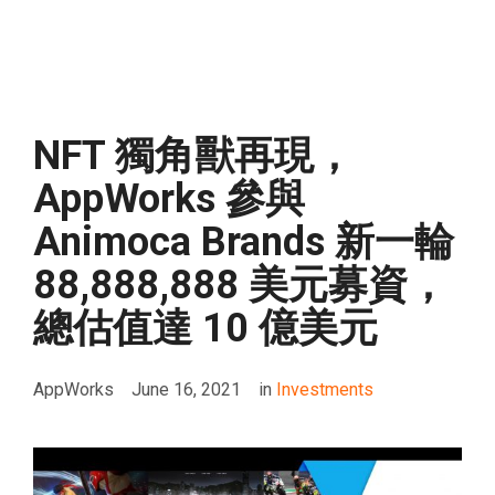
NFT 獨角獸再現，
AppWorks 參與
Animoca Brands 新一輪
88,888,888 美元募資，
總估值達 10 億美元
AppWorks
June 16, 2021
in
Investments