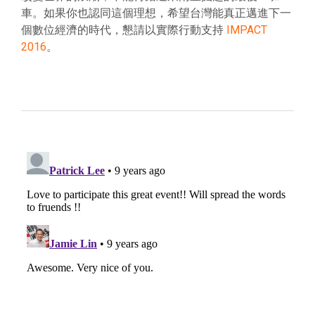
車。如果你也認同這個理想，希望台灣能真正邁進下一
個數位經濟的時代，懇請以實際行動支持
IMPACT
2016
。