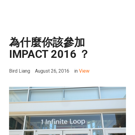
為什麼你該參加
IMPACT 2016 ？
Bird Liang
August 26, 2016
in
View