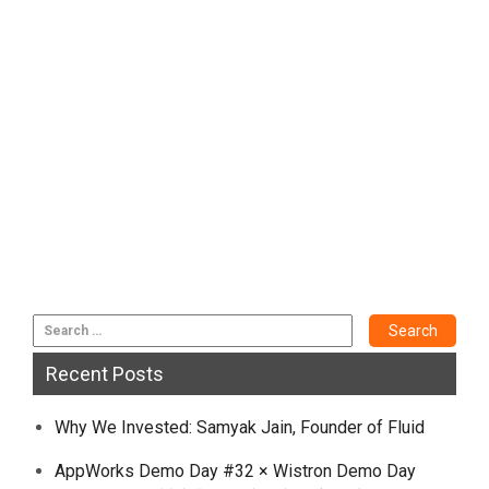
Recent Posts
Why We Invested: Samyak Jain, Founder of Fluid
AppWorks Demo Day #32 × Wistron Demo Day