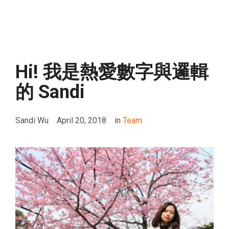
Hi! 我是熱愛數字與邏輯
的 Sandi
Sandi Wu
April 20, 2018
in
Team