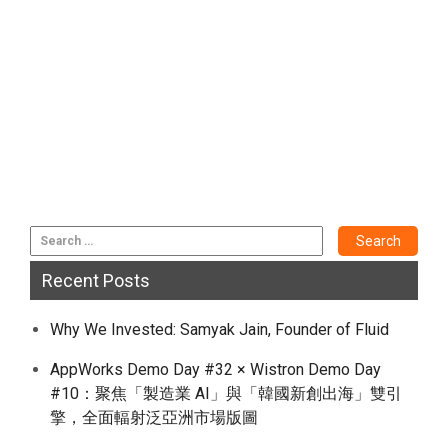
Recent Posts
Why We Invested: Samyak Jain, Founder of Fluid
AppWorks Demo Day #32 × Wistron Demo Day
#10：聚焦「製造業 AI」與「韓國新創出海」雙引
擎，全面輻射泛亞洲市場版圖