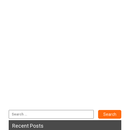
Recent Posts