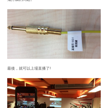
最後，就可以上場直播了!