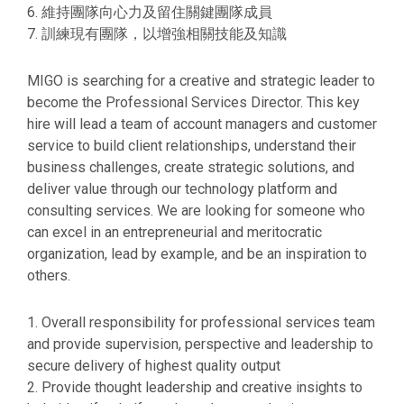
6. 維持團隊向心力及留住關鍵團隊成員
7. 訓練現有團隊，以增強相關技能及知識
MIGO is searching for a creative and strategic leader to
become the Professional Services Director. This key
hire will lead a team of account managers and customer
service to build client relationships, understand their
business challenges, create strategic solutions, and
deliver value through our technology platform and
consulting services. We are looking for someone who
can excel in an entrepreneurial and meritocratic
organization, lead by example, and be an inspiration to
others.
1. Overall responsibility for professional services team
and provide supervision, perspective and leadership to
secure delivery of highest quality output
2. Provide thought leadership and creative insights to