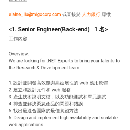
elaine_liu@migocorp.com
或直接於
人力銀行
應徵
<1. Senior Engineer(Back-end) | 1 名>
工作內容
Overview:
We are looking for .NET Experts to bring your talents to
the Research & Development team.
1. 設計並開發高效能與高延展性的 web 應用軟體
2. 建立和設計元件和 web 服務
3. 產生技術說明文檔，以及功能測試和單元測試
4. 排查並解決緊急產品的問題和錯誤
5. 找出最適合團隊的最佳實踐方法
6. Design and implement high availability and scalable
web applications