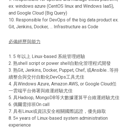
ex. windows azure (CentOS linux and Windows IaaS),
and Google Cloud (Big Query)
10. Responsible for DevOps of the big data product ex.
Git, Jenkins, Docker, … Infrastructure as Code
必備經歷與能力
1. 5 年以上 Linux-based 系統管理經驗
2. 熟shell script or power shell自動化管理程式開發
3. 熟Git, Jenkins, Docker, Puppet, Chef, 或Ansible…等持
續整合與交付自動化DevOps工具尤佳
4. 具Windows Azure, Amazon AWS, or Google Cloud任
一雲端平台佈署與維運經驗尤佳
5. 具Hadoop, MongoDB等大數據運算平台維運經驗尤佳
6. 偶爾需排班On call
7. 具有Linux或資訊安全相關國際認證，優先錄取
8. 5+ years of Linux-based system administration
experience