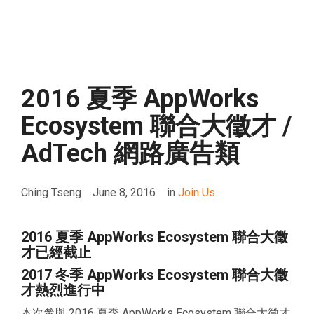
2016 夏季 AppWorks
Ecosystem 聯合大徵才 /
AdTech 網路廣告類
Ching Tseng
June 8, 2016
in
Join Us
2016 夏季 AppWorks Ecosystem 聯合大徵
才已經截止
2017 冬季 AppWorks Ecosystem 聯合大徵
才熱烈進行中
本次參與 2016 夏季 AppWorks Ecosystem 聯合大徵才