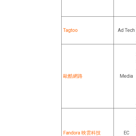
Tagtoo
Ad Tech
歐酷網路
Media
Fandora 映雲科技
EC