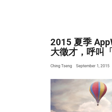
2015 夏季 App
大徵才，呼叫「
Ching Tseng
September 1, 2015