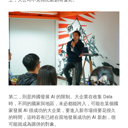
第二，則是跨國發展 AI 的限制。大企業在收集 Data
時，不同的國家與地區，未必都能跨入，可能在某個國
家發展 AI 很成功的大企業，要進入新市場得要花很久
的時間，這時若有已經在當地發展成功的 AI 新創，很
可能就成為購併的對象。