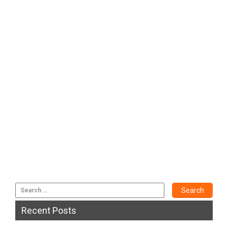
Recent Posts