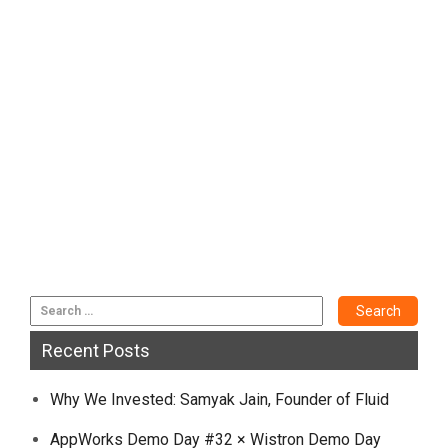
Recent Posts
Why We Invested: Samyak Jain, Founder of Fluid
AppWorks Demo Day #32 × Wistron Demo Day