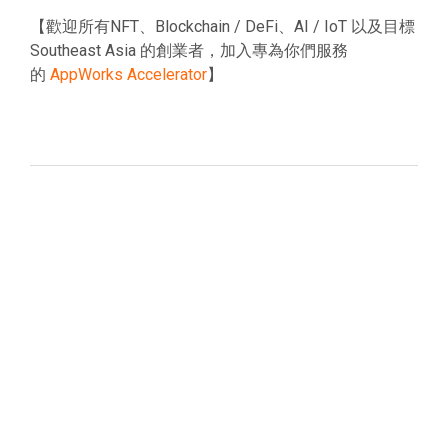
【歡迎所有NFT、Blockchain / DeFi、AI / IoT 以及目標
Southeast Asia 的創業者，加入專為你們服務
的
AppWorks Accelerator
】