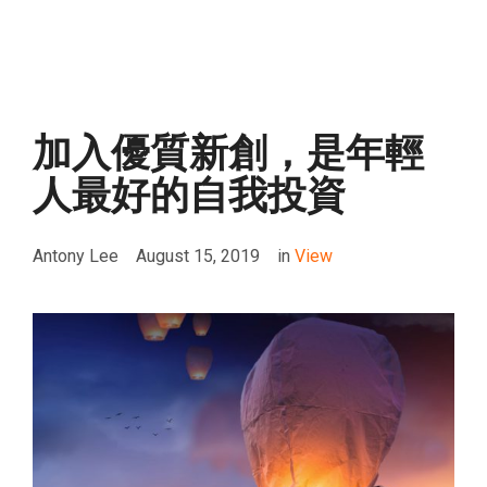
加入優質新創，是年輕
人最好的自我投資
Antony Lee
August 15, 2019
in
View