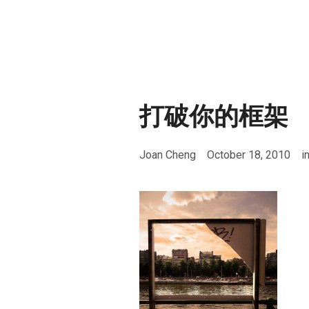
打破你的框架
Joan Cheng
October 18, 2010
i