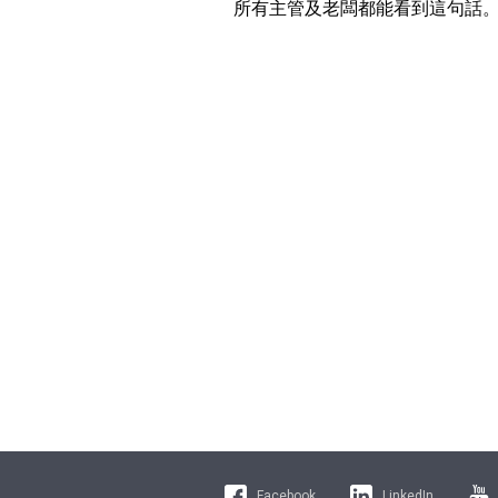
Facebook
LinkedIn