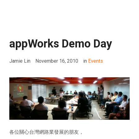
appWorks Demo Day
Jamie Lin
November 16, 2010
in
Events
各位關心台灣網路業發展的朋友，