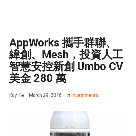
AppWorks 攜手群聯、
緯創、Mesh，投資人工
智慧安控新創 Umbo CV
美金 280 萬
Kay Ke
March 29, 2016
in
Investments