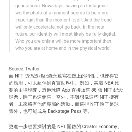
generations. Nowadays, having an Instagram-
worthy photo of a moment seems to be more
important than the moment itself. And the trend
will only accelerate, not go back. In the near
future, our identity will most likely be fully digital.
Who you are online will be more important than
who you are at home and in the physical world.
Source: Twitter
而 NFT 防偽造和紀錄永遠寫在鏈上的特性，也使得它
的應用，可以延伸到真實世界中。例如，某場 NBA 比
賽的主場球隊，透過球隊 App 直接販售 88 張 NFT 紀念
球票，除了迅速銷售一空外，不難想像這些 NFT 擁有
者，未來將有他們專屬的活動，而這些 NFT 除了是球
票外，也可能成為 Backstage Pass 等。
更進一步想要探討的是 NFT 開啟的 Creator Economy。