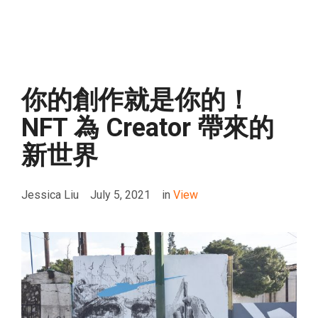
你的創作就是你的！
NFT 為 Creator 帶來的
新世界
Jessica Liu
July 5, 2021
in
View