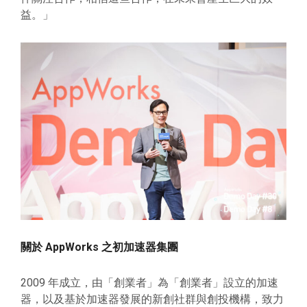
益。」
關於 AppWorks 之初加速器集團
2009 年成立，由「創業者」為「創業者」設立的加速
器，以及基於加速器發展的新創社群與創投機構，致力