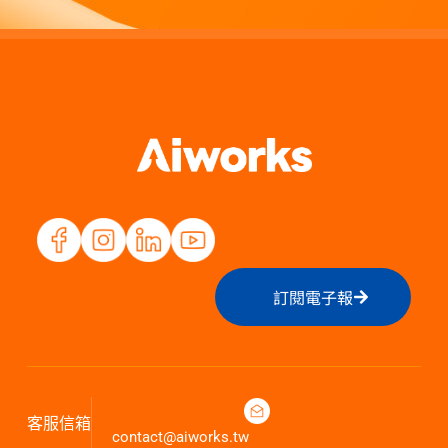
訂閱電子報
客服信箱
contact@aiworks.tw