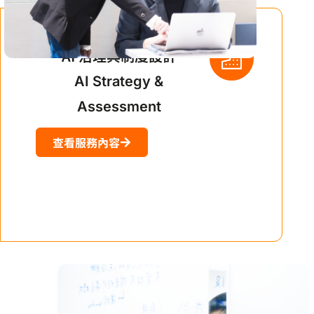
AI 治理與制度設計
AI Strategy &
Assessment
查看服務內容