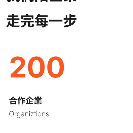
走完每一步
200
合作企業
Organiztions