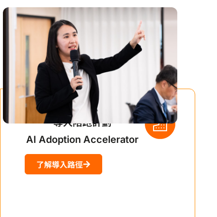
導入陪跑計劃
AI Adoption Accelerator
了解導入路徑