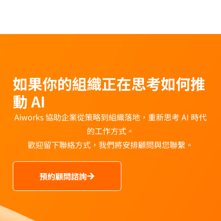
如果你的組織正在思考如何推
動 AI
Aiworks 協助企業從策略到組織落地，重新思考 AI 時代
的工作方式。
歡迎留下聯絡方式，我們將安排顧問與您聯繫。
預約顧問諮詢