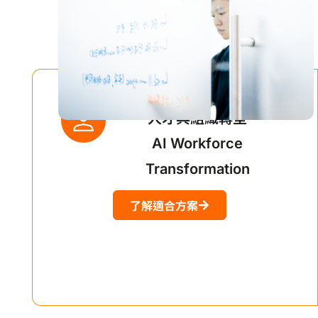
人才與組織轉型
AI Workforce
Transformation
了解適合方案