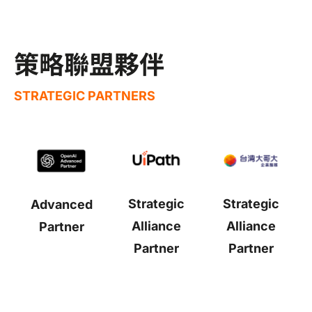
策略聯盟夥伴
STRATEGIC PARTNERS
Strategic
Strategic
Advanced
Alliance
Alliance
Partner
Partner
Partner