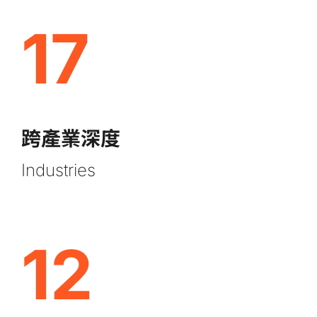
17
跨產業深度
Industries
12