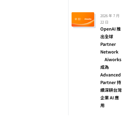
2026 年 7 月
22 日
OpenAI 推
出全球
Partner
Network
Aiworks
成為
Advanced
Partner 持
續深耕台灣
企業 AI 應
用