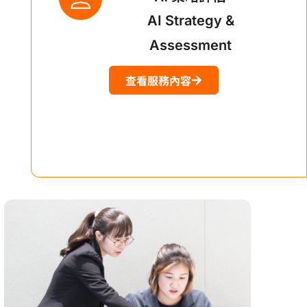
AI Strategy &
Assessment
查看服務內容