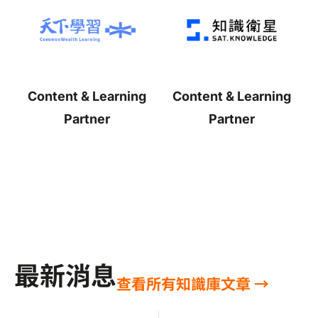
Content & Learning
Content & Learning
Partner
Partner
最新消息
查看所有知識庫文章 →