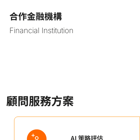
合作金融機構
Financial Institution
顧問服務方案
AI 策略評估