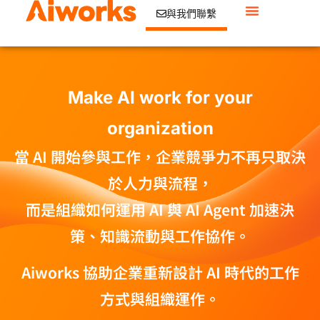
與我們聯繫
Make AI work for your
organization
當 AI 開始參與工作，企業競爭力不再只取決
於人力與流程，
而是組織如何運用 AI 與 AI Agent 加速決
策、知識流動與工作協作。
Aiworks 協助企業重新設計 AI 時代的工作
方式與組織運作。