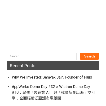
Recent Posts
Why We Invested: Samyak Jain, Founder of Fluid
AppWorks Demo Day #32 × Wistron Demo Day
#10：聚焦「製造業 AI」與「韓國新創出海」雙引
擎，全面輻射泛亞洲市場版圖